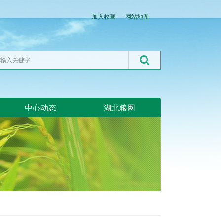
加入收藏
网站地图
中心动态
湖北粮网