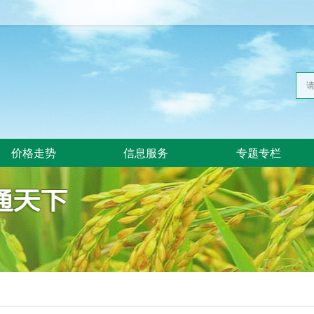
价格走势
信息服务
专题专栏