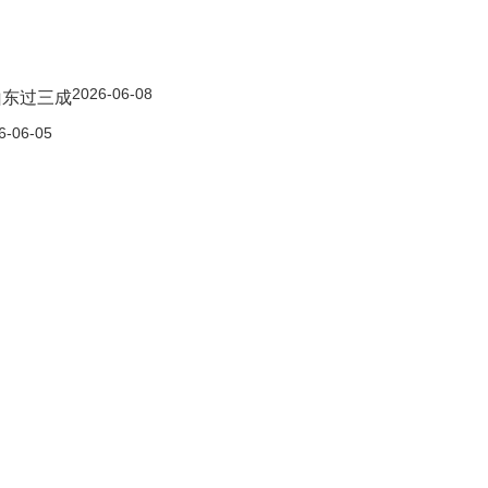
2026-06-08
山东过三成
6-06-05