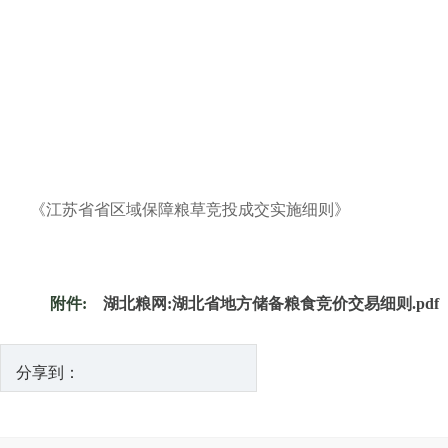
《江苏省省区域保障粮草竞投成交实施细则》
附件:
湖北粮网:湖北省地方储备粮食竞价交易细则.pdf
分享到：