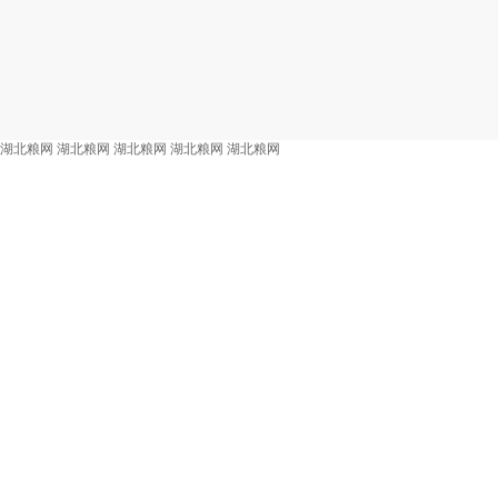
湖北粮网
湖北粮网
湖北粮网
湖北粮网
湖北粮网