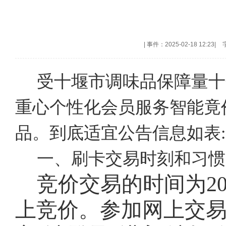
|
事件：2025-02-18 12:23
|
受十堰市调味品保障量十
重心个性化会员服务智能竟
品。到底适宜公告信息如表:
一、刷卡交易时刻和习惯
竞价交易的时间为
2
上竞价。参加网上交易