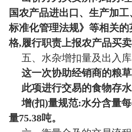
国农产品进出口、生产加工
标准化管理法规》等相关的
格,履行职责上报农产品买
五、水杂增扣量及出入库
这一次协助经销商的粮草
此项进行交易的食物存水
增(扣)量规范:
水分含量每
量75.38吨。