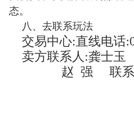
态。
八、去联系玩法
交易中心:直线电话:
卖方联系人:龚士玉
赵
强
联系电话
杭