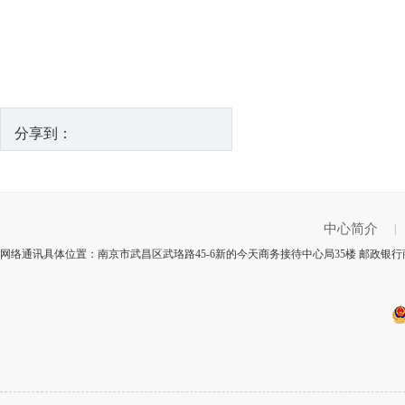
分享到：
中心简介
|
网络通讯具体位置：南京市武昌区武珞路45-6新的今天商务接待中心局35楼 邮政银行商