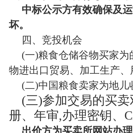
中标公示方有效确保及运
坏。
四、竞投机会
(一)粮食仓储谷物买家
物进出口贸易、加工生产、
(二)中国粮食卖家为地
(三)参加交易的买
册、年审,办理密钥、
出价方为买卖所网站办理