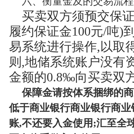
六、衡量金及的交易流程
买卖双方须预交保
履约保证金100元/吨
易系统进行操作,以取
则,地储系统账户没有
金额的0.8‰向买卖
保障金请按体系捆绑的商
低于商业银行商业银行商业
账,不还要入金使用;汇至