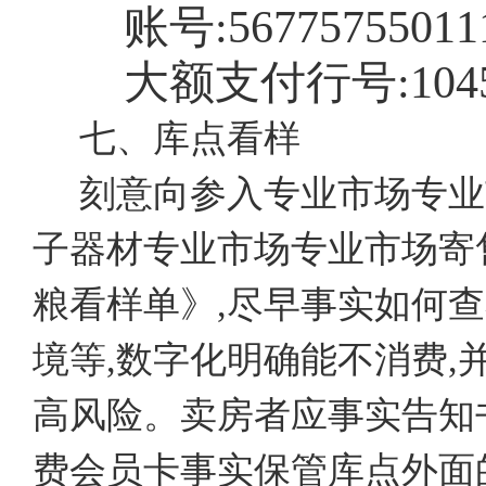
账号:
56775755011
大额支付行号:
104
七、库点看样
刻意向参入专业市场专业
子器材专业市场专业市场寄
粮看样单》,尽早事实如何
境等,数字化明确能不消费
高风险。卖房者应事实告知
费会员卡事实保管库点外面