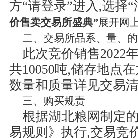
方“请登录”进入,选择
价售卖交易所盛典”
展开网
二、交易所品系、量、的
此次竞价销售
202
共10050吨,储存地
数量和质量详见交易
三、购买规责
根据湖北粮网制定
易规则》执行,交易竞