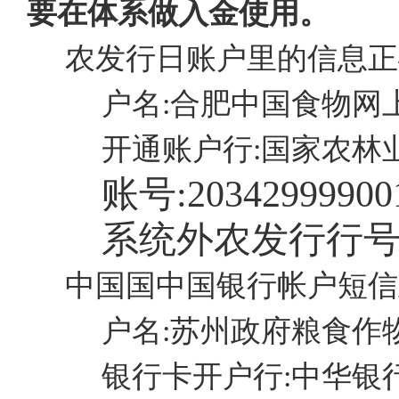
要在体系做入金使用。
农发行日账户里的信息正
户名:合肥中国食物网
开通账户行:国家农林
账号:
20342999900
系统外农发行行号
中国国中国银行帐户短信
户名:苏州政府粮食作
银行卡开户行:中华银