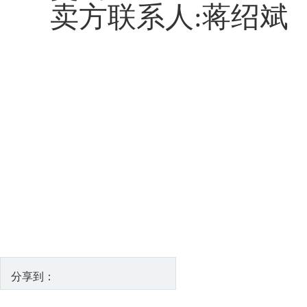
卖方联系人:蒋绍斌
分享到：