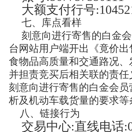
大额支付行号:
10452
七、库点看样
刻意向进行寄售的白金会
台网站用户端开出《竟价出
食物品高质量和交通路况、
并担责竞买后相关联的责任
刻意向进行寄售的白金会员
析及机动车载货量的要求等
八、链接行为
交易中心:直线电话: