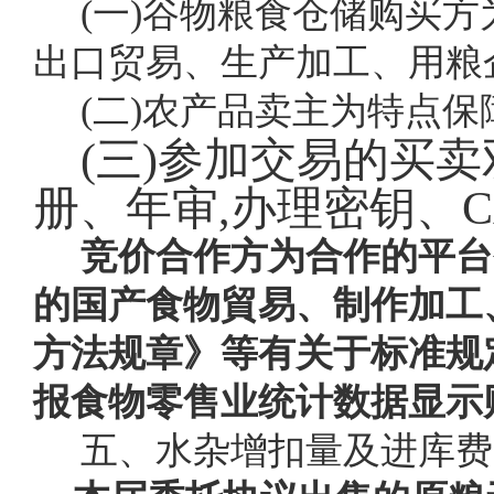
(一)谷物粮食仓储购买
出口贸易、生产加工、用粮
(二)农产品卖主为特点
(三)参加交易的买
册、年审,办理密钥、
竞价合作方为合作的平台
的国产食物貿易、制作加工
方法规章》等有关于标准规
报食物零售业统计数据显示
五、水杂增扣量及进库费