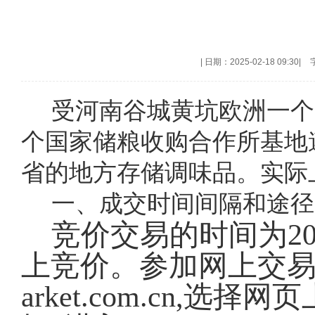
|
日期：2025-02-18 09:30
|
受河南谷城黄坑欧洲一个
个国家储粮收购合作所基地
省的地方存储调味品。实际
一、成交时间间隔和途径
竞价交易的时间为
2
上竞价。参加网上交易的会
arket.com.cn,选