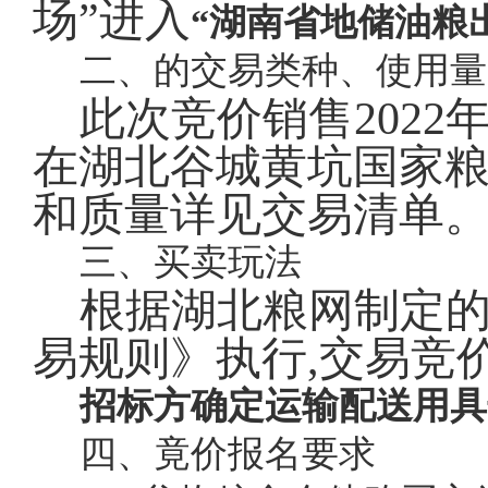
场”进入
“湖南省地储油粮
二、的交易类种、使用量
此次竞价销售
202
在湖北谷城黄坑国家
和质量详见交易清单
三、买卖玩法
根据湖北粮网制定
易规则》执行,交易竞
招标方确定运输配送用具
四、竟价报名要求